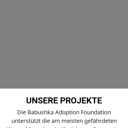
UNSERE PROJEKTE
Die Babushka Adoption Foundation
unterstützt die am meisten gefährdeten