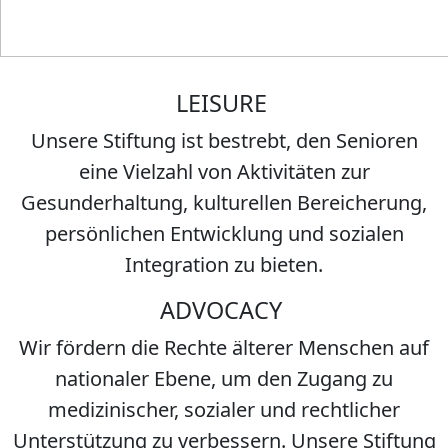
LEISURE
Unsere Stiftung ist bestrebt, den Senioren
eine Vielzahl von Aktivitäten zur
Gesunderhaltung, kulturellen Bereicherung,
persönlichen Entwicklung und sozialen
Integration zu bieten.
ADVOCACY
Wir fördern die Rechte älterer Menschen auf
nationaler Ebene, um den Zugang zu
medizinischer, sozialer und rechtlicher
Unterstützung zu verbessern. Unsere Stiftung