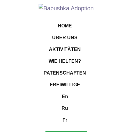
HOME
ÜBER UNS
AKTIVITÄTEN
WIE HELFEN?
PATENSCHAFTEN
FREIWILLIGE
En
Ru
Fr