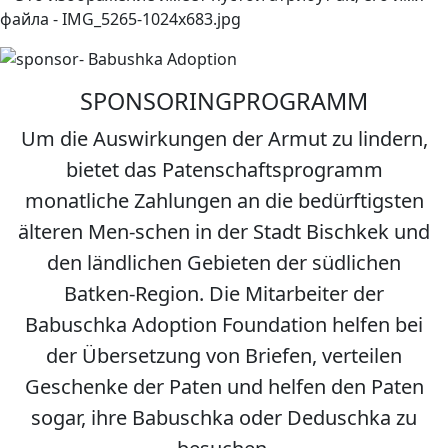
SPONSORINGPROGRAMM
Um die Auswirkungen der Armut zu lindern,
bietet das Patenschaftsprogramm
monatliche Zahlungen an die bedürftigsten
älteren Men-schen in der Stadt Bischkek und
den ländlichen Gebieten der südlichen
Batken-Region. Die Mitarbeiter der
Babuschka Adoption Foundation helfen bei
der Übersetzung von Briefen, verteilen
Geschenke der Paten und helfen den Paten
sogar, ihre Babuschka oder Deduschka zu