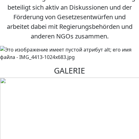
beteiligt sich aktiv an Diskussionen und der
Förderung von Gesetzesentwürfen und
arbeitet dabei mit Regierungsbehörden und
anderen NGOs zusammen.
GALERIE