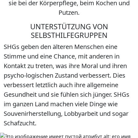
sie bei der Körperpflege, beim Kochen und
Putzen.
UNTERSTÜTZUNG VON
SELBSTHILFEGRUPPEN
SHGs geben den älteren Menschen eine
Stimme und eine Chance, mit anderen in
Kontakt zu treten, was ihre Moral und ihren
psycho-logischen Zustand verbessert. Dies
verbessert letztlich auch ihre allgemeine
Gesundheit und sie fühlen sich jünger. SHGs
im ganzen Land machen viele Dinge wie
Souvenirherstellung, Lobbyarbeit und sogar
Schafzucht.