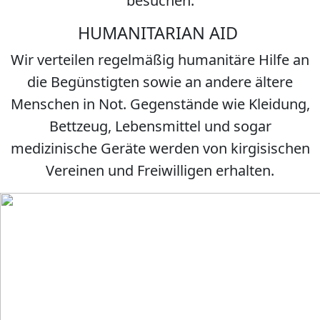
besuchen.
HUMANITARIAN AID
Wir verteilen regelmäßig humanitäre Hilfe an
die Begünstigten sowie an andere ältere
Menschen in Not. Gegenstände wie Kleidung,
Bettzeug, Lebensmittel und sogar
medizinische Geräte werden von kirgisischen
Vereinen und Freiwilligen erhalten.