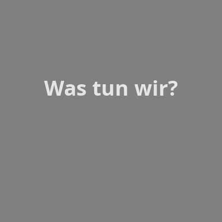
Was tun wir?