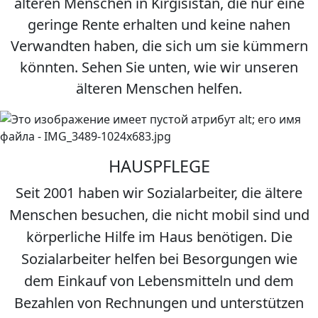
älteren Menschen in Kirgisistan, die nur eine
geringe Rente erhalten und keine nahen
Verwandten haben, die sich um sie kümmern
könnten. Sehen Sie unten, wie wir unseren
älteren Menschen helfen.
HAUSPFLEGE
Seit 2001 haben wir Sozialarbeiter, die ältere
Menschen besuchen, die nicht mobil sind und
körperliche Hilfe im Haus benötigen. Die
Sozialarbeiter helfen bei Besorgungen wie
dem Einkauf von Lebensmitteln und dem
Bezahlen von Rechnungen und unterstützen