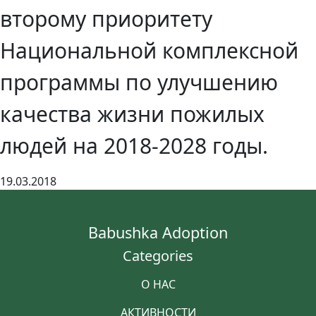
второму приоритету
Национальной комплексной
программы по улучшению
качества жизни пожилых
людей на 2018-2028 годы.
19.03.2018
Babushka Adoption
Categories
О НАС
АКТИВНОСТИ