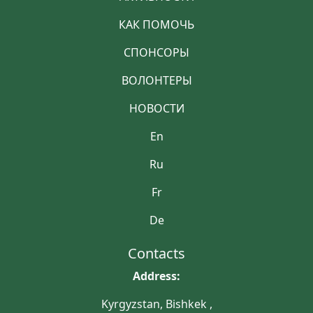
КАК ПОМОЧЬ
СПОНСОРЫ
ВОЛОНТЕРЫ
НОВОСТИ
En
Ru
Fr
De
Contacts
Address:
Kyrgyzstan, Bishkek ,