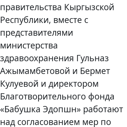
правительства Кыргызской
Республики, вместе с
представителями
министерства
здравоохранения Гульназ
Ажымамбетовой и Бермет
Кулуевой и директором
Благотворительного фонда
«Бабушка Эдопшн» работают
над согласованием мер по