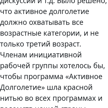
дискуссий и т.д. Было решено,
что активное долголетие
должно охватывать все
возрастные категории, и не
только третий возраст.
Членам инициативной
рабочей группы хотелось бы,
чтобы программа «Активное
Долголетие» шла красной
нитью во всех программах и