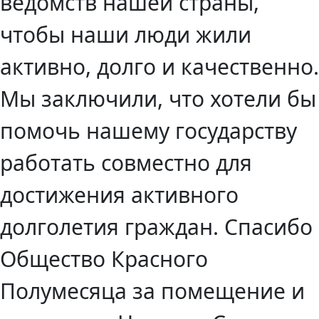
ведомств нашей страны,
чтобы наши люди жили
активно, долго и качественно.
Мы заключили, что хотели бы
помочь нашему государству
работать совместно для
достижения активного
долголетия граждан. Спасибо
Общество Красного
Полумесяца за помещение и