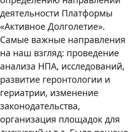
деятельности Платформы
«Активное Долголетие».
Самые важные направления
на наш взгляд: проведение
анализа НПА, исследований,
развитие геронтологии и
гериатрии, изменение
законодательства,
организация площадок для