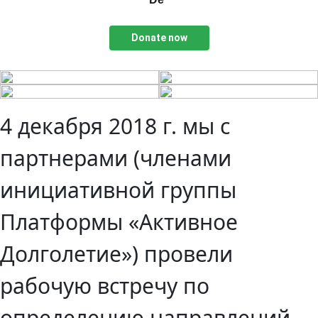
Donate now
4 декабря 2018 г. мы с
партнерами (членами
инициативной группы
Платформы «Активное
Долголетие») провели
рабочую встречу по
определению направлений