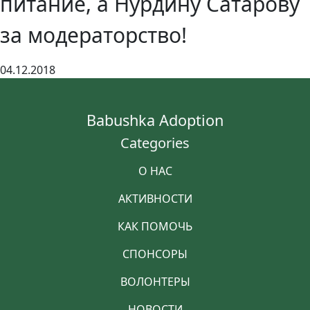
питание, а Нурдину Сатарову
за модераторство!
04.12.2018
Babushka Adoption
Categories
О НАС
АКТИВНОСТИ
КАК ПОМОЧЬ
СПОНСОРЫ
ВОЛОНТЕРЫ
НОВОСТИ