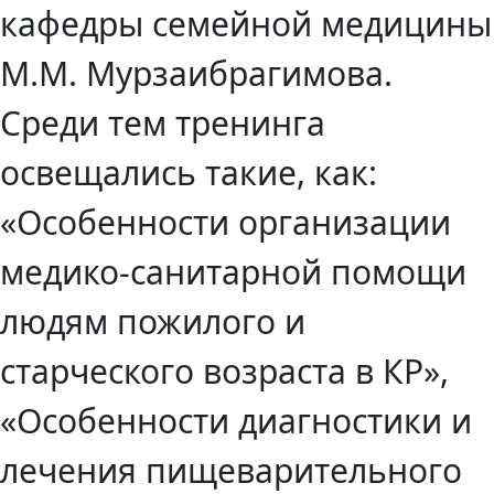
кафедры семейной медицины
М.М. Мурзаибрагимова.
Среди тем тренинга
освещались такие, как:
«Особенности организации
медико-санитарной помощи
людям пожилого и
старческого возраста в КР»,
«Особенности диагностики и
лечения пищеварительного