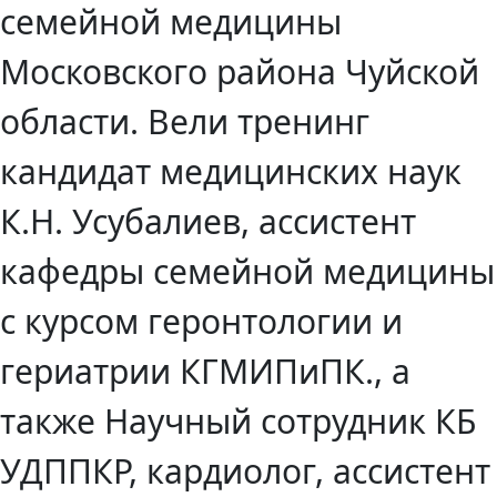
семейной медицины
Московского района Чуйской
области. Вели тренинг
кандидат медицинских наук
К.Н. Усубалиев, ассистент
кафедры семейной медицины
с курсом геронтологии и
гериатрии КГМИПиПК., а
также Научный сотрудник КБ
УДППКР, кардиолог, ассистент