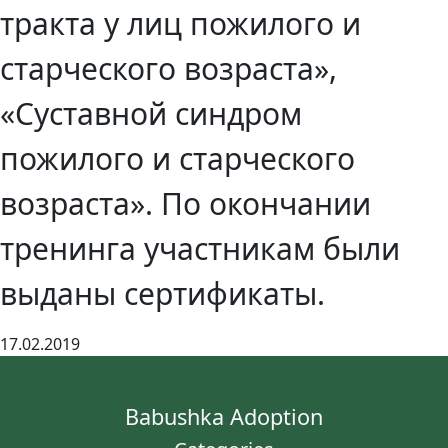
тракта у лиц пожилого и
старческого возраста»,
«Суставной синдром
пожилого и старческого
возраста». По окончании
тренинга участникам были
выданы сертификаты.
17.02.2019
Babushka Adoption