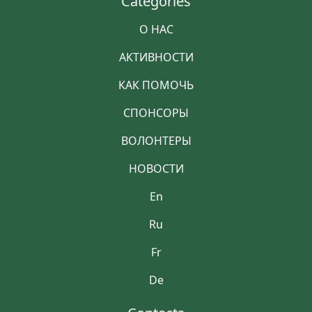
Categories
О НАС
АКТИВНОСТИ
КАК ПОМОЧЬ
СПОНСОРЫ
ВОЛОНТЕРЫ
НОВОСТИ
En
Ru
Fr
De