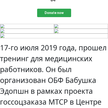
Donate now
17-го июля 2019 года, прошел
тренинг для медицинских
работников. Он был
организован ОБФ Бабушка
Эдопшн в рамках проекта
госсоцзаказа МТСР в Центре