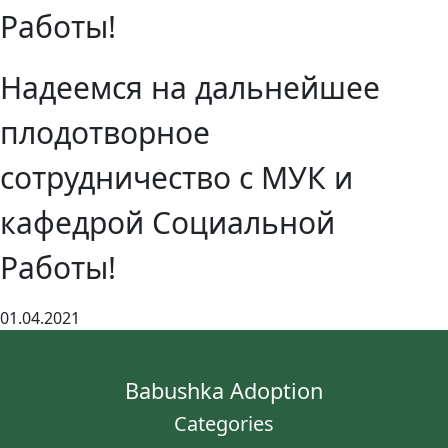
Работы!
Надеемся на дальнейшее
плодотворное
сотрудничество с МУК и
кафедрой Социальной
Работы!
01.04.2021
Babushka Adoption
Categories