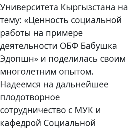
Университета Кыргызстана на
тему: «Ценность социальной
работы на примере
деятельности ОБФ Бабушка
Эдопшн» и поделилась своим
многолетним опытом.
Надеемся на дальнейшее
плодотворное
сотрудничество с МУК и
кафедрой Социальной