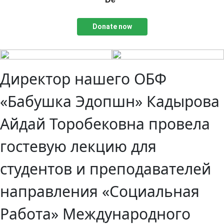
Donate now
Директор нашего ОБФ
«Бабушка Эдопшн» Кадырова
Айдай Торобековна провела
гостевую лекцию для
студентов и преподавателей
направления «Социальная
Работа» Международного