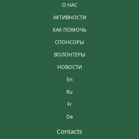
О НАС
АКТИВНОСТИ
КАК ПОМОЧЬ
СПОНСОРЫ
ВОЛОНТЕРЫ
НОВОСТИ
En
Ru
Fr
De
Contacts