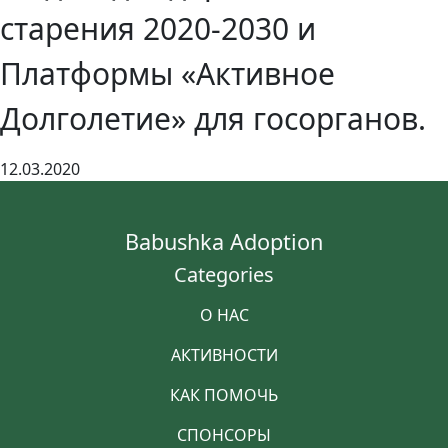
старения 2020-2030 и
Платформы «Активное
Долголетие» для госорганов.
12.03.2020
Babushka Adoption
Categories
О НАС
АКТИВНОСТИ
КАК ПОМОЧЬ
СПОНСОРЫ