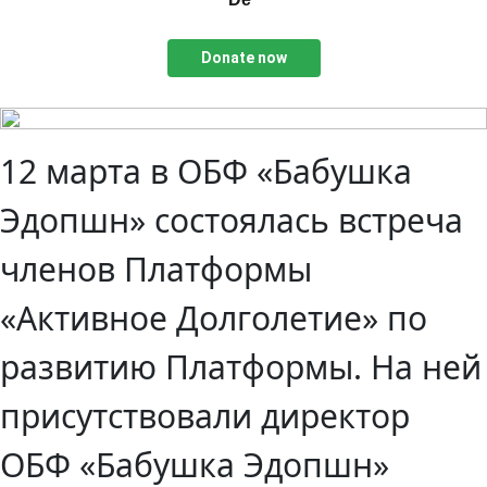
Donate now
12 марта в ОБФ «Бабушка
Эдопшн» состоялась встреча
членов Платформы
«Активное Долголетие» по
развитию Платформы. На ней
присутствовали директор
ОБФ «Бабушка Эдопшн»