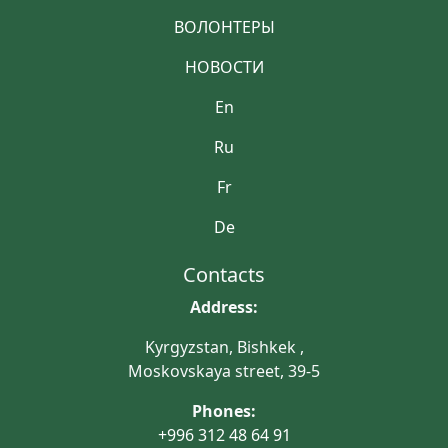
ВОЛОНТЕРЫ
НОВОСТИ
En
Ru
Fr
De
Contacts
Address:
Kyrgyzstan, Bishkek ,
Moskovskaya street, 39-5
Phones:
+996 312 48 64 91