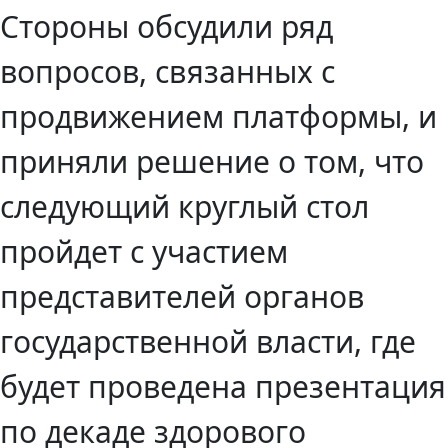
Стороны обсудили ряд
вопросов, связанных с
продвижением платформы, и
приняли решение о том, что
следующий круглый стол
пройдет с участием
представителей органов
государственной власти, где
будет проведена презентация
по декаде здорового