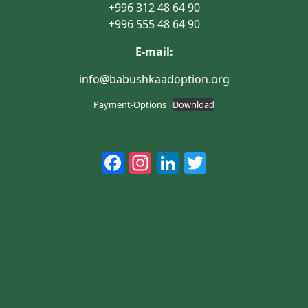
+996 312 48 64 90
+996 555 48 64 90
E-mail:
info@babushkaadoption.org
Payment-Options
Download
Facebook
Instagram
LinkedIn
Twitter